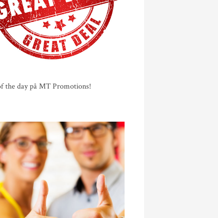
of the day på MT Promotions!